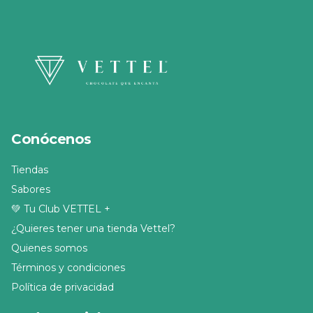
Conócenos
Tiendas
Sabores
💚 Tu Club VETTEL +
¿Quieres tener una tienda Vettel?
Quienes somos
Términos y condiciones
Política de privacidad