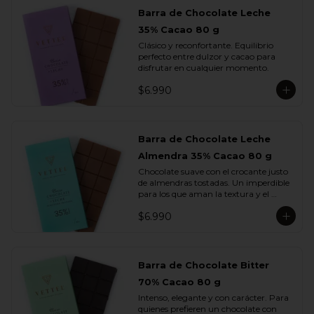
Barra de Chocolate Leche
35% Cacao 80 g
Clásico y reconfortante. Equilibrio 
perfecto entre dulzor y cacao para 
disfrutar en cualquier momento.
$6.990
Barra de Chocolate Leche
Almendra 35% Cacao 80 g
Chocolate suave con el crocante justo 
de almendras tostadas. Un imperdible 
para los que aman la textura y el 
sabor.
$6.990
Barra de Chocolate Bitter
70% Cacao 80 g
Intenso, elegante y con carácter. Para 
quienes prefieren un chocolate con 