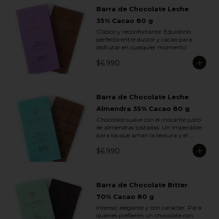
Barra de Chocolate Leche
35% Cacao 80 g
Clásico y reconfortante. Equilibrio 
perfecto entre dulzor y cacao para 
disfrutar en cualquier momento.
$6.990
Barra de Chocolate Leche
Almendra 35% Cacao 80 g
Chocolate suave con el crocante justo 
de almendras tostadas. Un imperdible 
para los que aman la textura y el 
sabor.
$6.990
Barra de Chocolate Bitter
70% Cacao 80 g
Intenso, elegante y con carácter. Para 
quienes prefieren un chocolate con 