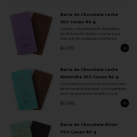
Barra de Chocolate Leche
35% Cacao 80 g
Clásico y reconfortante. Equilibrio 
perfecto entre dulzor y cacao para 
disfrutar en cualquier momento.
$6.990
Barra de Chocolate Leche
Almendra 35% Cacao 80 g
Chocolate suave con el crocante justo 
de almendras tostadas. Un imperdible 
para los que aman la textura y el 
sabor.
$6.990
Barra de Chocolate Bitter
70% Cacao 80 g