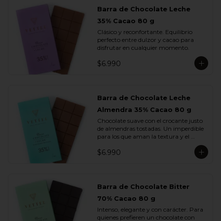
Barra de Chocolate Leche
35% Cacao 80 g
Clásico y reconfortante. Equilibrio 
perfecto entre dulzor y cacao para 
disfrutar en cualquier momento.
$6.990
Barra de Chocolate Leche
Almendra 35% Cacao 80 g
Chocolate suave con el crocante justo 
de almendras tostadas. Un imperdible 
para los que aman la textura y el 
sabor.
$6.990
Barra de Chocolate Bitter
70% Cacao 80 g
Intenso, elegante y con carácter. Para 
quienes prefieren un chocolate con 