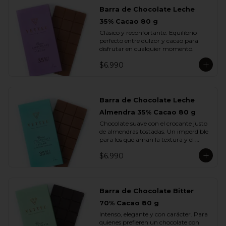
Barra de Chocolate Leche
35% Cacao 80 g
Clásico y reconfortante. Equilibrio 
perfecto entre dulzor y cacao para 
disfrutar en cualquier momento.
$6.990
Barra de Chocolate Leche
Almendra 35% Cacao 80 g
Chocolate suave con el crocante justo 
de almendras tostadas. Un imperdible 
para los que aman la textura y el 
sabor.
$6.990
Barra de Chocolate Bitter
70% Cacao 80 g
Intenso, elegante y con carácter. Para 
quienes prefieren un chocolate con 