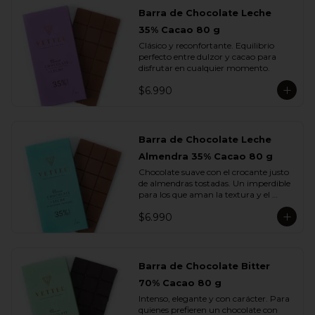
Barra de Chocolate Leche
35% Cacao 80 g
Clásico y reconfortante. Equilibrio 
perfecto entre dulzor y cacao para 
disfrutar en cualquier momento.
$6.990
Barra de Chocolate Leche
Almendra 35% Cacao 80 g
Chocolate suave con el crocante justo 
de almendras tostadas. Un imperdible 
para los que aman la textura y el 
sabor.
$6.990
Barra de Chocolate Bitter
70% Cacao 80 g
Intenso, elegante y con carácter. Para 
quienes prefieren un chocolate con 