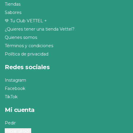
Tiendas
Sabores
💚 Tu Club VETTEL +
¿Quieres tener una tienda Vettel?
Quienes somos
Términos y condiciones
Política de privacidad
Redes sociales
Instagram
Facebook
TikTok
Mi cuenta
Pedir
Iniciar sesión