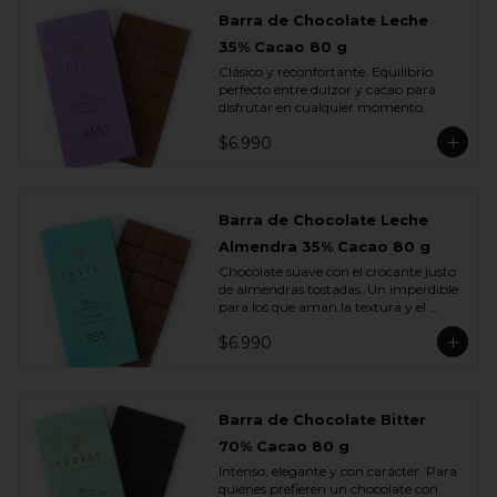
Barra de Chocolate Leche
35% Cacao 80 g
Clásico y reconfortante. Equilibrio 
perfecto entre dulzor y cacao para 
disfrutar en cualquier momento.
$6.990
Barra de Chocolate Leche
Almendra 35% Cacao 80 g
Chocolate suave con el crocante justo 
de almendras tostadas. Un imperdible 
para los que aman la textura y el 
sabor.
$6.990
Barra de Chocolate Bitter
70% Cacao 80 g
Intenso, elegante y con carácter. Para 
quienes prefieren un chocolate con 