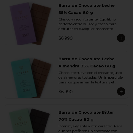
Barra de Chocolate Leche
35% Cacao 80 g
Clásico y reconfortante. Equilibrio 
perfecto entre dulzor y cacao para 
disfrutar en cualquier momento.
$6.990
Barra de Chocolate Leche
Almendra 35% Cacao 80 g
Chocolate suave con el crocante justo 
de almendras tostadas. Un imperdible 
para los que aman la textura y el 
sabor.
$6.990
Barra de Chocolate Bitter
70% Cacao 80 g
Intenso, elegante y con carácter. Para 
quienes prefieren un chocolate con 