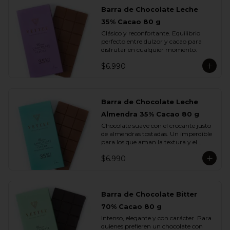
Barra de Chocolate Leche
35% Cacao 80 g
Clásico y reconfortante. Equilibrio 
perfecto entre dulzor y cacao para 
disfrutar en cualquier momento.
$6.990
Barra de Chocolate Leche
Almendra 35% Cacao 80 g
Chocolate suave con el crocante justo 
de almendras tostadas. Un imperdible 
para los que aman la textura y el 
sabor.
$6.990
Barra de Chocolate Bitter
70% Cacao 80 g
Intenso, elegante y con carácter. Para 
quienes prefieren un chocolate con 