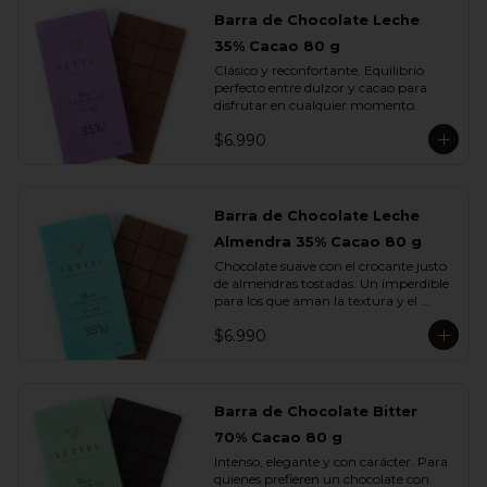
Barra de Chocolate Leche
35% Cacao 80 g
Clásico y reconfortante. Equilibrio 
perfecto entre dulzor y cacao para 
disfrutar en cualquier momento.
$6.990
Barra de Chocolate Leche
Almendra 35% Cacao 80 g
Chocolate suave con el crocante justo 
de almendras tostadas. Un imperdible 
para los que aman la textura y el 
sabor.
$6.990
Barra de Chocolate Bitter
70% Cacao 80 g
Intenso, elegante y con carácter. Para 
quienes prefieren un chocolate con 