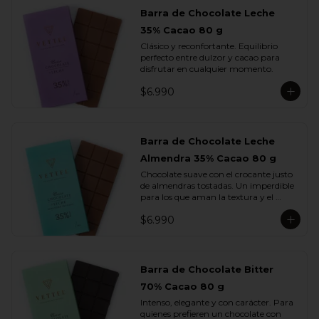
Barra de Chocolate Leche
35% Cacao 80 g
Clásico y reconfortante. Equilibrio 
perfecto entre dulzor y cacao para 
disfrutar en cualquier momento.
$6.990
Barra de Chocolate Leche
Almendra 35% Cacao 80 g
Chocolate suave con el crocante justo 
de almendras tostadas. Un imperdible 
para los que aman la textura y el 
sabor.
$6.990
Barra de Chocolate Bitter
70% Cacao 80 g
Intenso, elegante y con carácter. Para 
quienes prefieren un chocolate con 